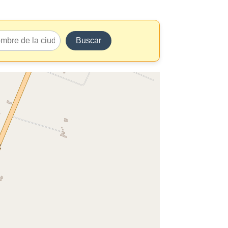
Buscar