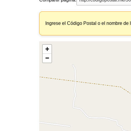
Ingrese el Código Postal o el nombre de 
+
−