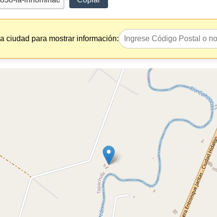
la ciudad para mostrar información: