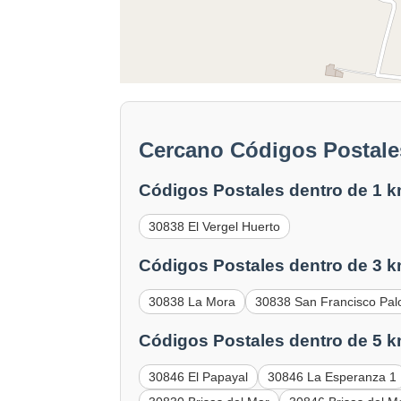
Cercano Códigos Postale
Códigos Postales dentro de 1 k
30838 El Vergel Huerto
Códigos Postales dentro de 3 k
30838 La Mora
30838 San Francisco Pal
Códigos Postales dentro de 5 k
30846 El Papayal
30846 La Esperanza 1