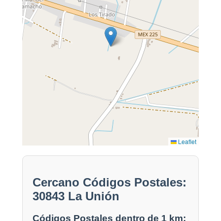
Leaflet
Cercano Códigos Postales:
30843 La Unión
Códigos Postales dentro de 1 km: