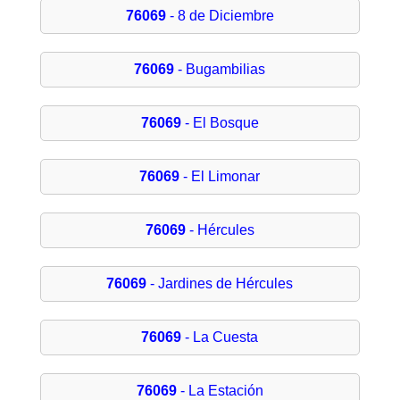
76069
- 8 de Diciembre
76069
- Bugambilias
76069
- El Bosque
76069
- El Limonar
76069
- Hércules
76069
- Jardines de Hércules
76069
- La Cuesta
76069
- La Estación