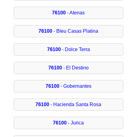
76100
- Atenas
76100
- Bleu Casas Platina
76100
- Dolce Terra
76100
- El Destino
76100
- Gobernantes
76100
- Hacienda Santa Rosa
76100
- Jurica