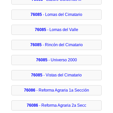
76085
- Lomas del Cimatario
76085
- Lomas del Valle
76085
- Rincón del Cimatario
76085
- Universo 2000
76085
- Vistas del Cimatario
76086
- Reforma Agraria 1a Sección
76086
- Reforma Agraria 2a Secc