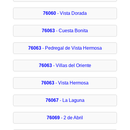
76060
- Vista Dorada
76063
- Cuesta Bonita
76063
- Pedregal de Vista Hermosa
76063
- Villas del Oriente
76063
- Vista Hermosa
76067
- La Laguna
76069
- 2 de Abril