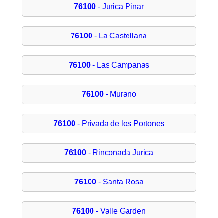
76100
- Jurica Pinar
76100
- La Castellana
76100
- Las Campanas
76100
- Murano
76100
- Privada de los Portones
76100
- Rinconada Jurica
76100
- Santa Rosa
76100
- Valle Garden