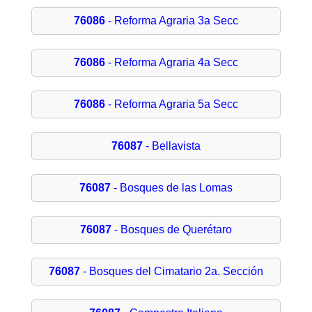
76086
- Reforma Agraria 3a Secc
76086
- Reforma Agraria 4a Secc
76086
- Reforma Agraria 5a Secc
76087
- Bellavista
76087
- Bosques de las Lomas
76087
- Bosques de Querétaro
76087
- Bosques del Cimatario 2a. Sección