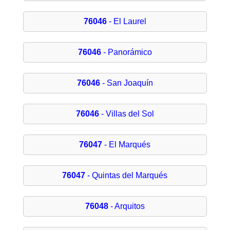
76046
- El Laurel
76046
- Panorámico
76046
- San Joaquín
76046
- Villas del Sol
76047
- El Marqués
76047
- Quintas del Marqués
76048
- Arquitos