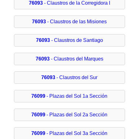
76093
- Claustros de la Corregidora I
76093
- Claustros de las Misiones
76093
- Claustros de Santiago
76093
- Claustros del Marques
76093
- Claustros del Sur
76099
- Plazas del Sol 1a Sección
76099
- Plazas del Sol 2a Sección
76099
- Plazas del Sol 3a Sección