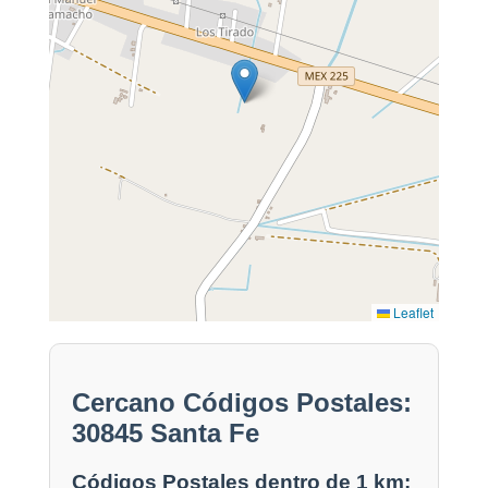
Leaflet
Cercano Códigos Postales:
30845 Santa Fe
Códigos Postales dentro de 1 km: