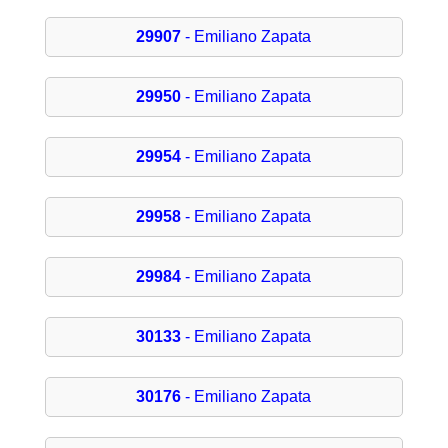
29907
- Emiliano Zapata
29950
- Emiliano Zapata
29954
- Emiliano Zapata
29958
- Emiliano Zapata
29984
- Emiliano Zapata
30133
- Emiliano Zapata
30176
- Emiliano Zapata