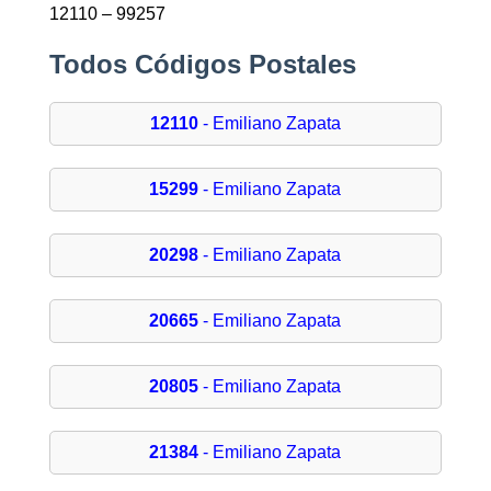
12110 – 99257
Todos Códigos Postales
12110
- Emiliano Zapata
15299
- Emiliano Zapata
20298
- Emiliano Zapata
20665
- Emiliano Zapata
20805
- Emiliano Zapata
21384
- Emiliano Zapata