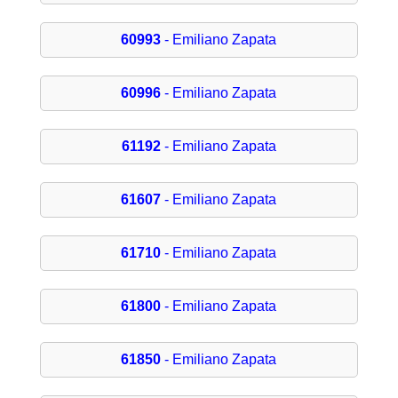
60993
- Emiliano Zapata
60996
- Emiliano Zapata
61192
- Emiliano Zapata
61607
- Emiliano Zapata
61710
- Emiliano Zapata
61800
- Emiliano Zapata
61850
- Emiliano Zapata