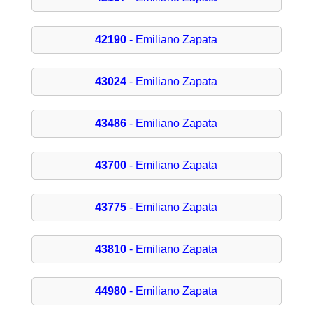
42190
- Emiliano Zapata
43024
- Emiliano Zapata
43486
- Emiliano Zapata
43700
- Emiliano Zapata
43775
- Emiliano Zapata
43810
- Emiliano Zapata
44980
- Emiliano Zapata