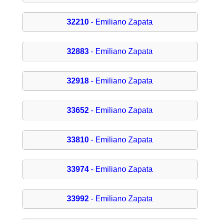
32210
- Emiliano Zapata
32883
- Emiliano Zapata
32918
- Emiliano Zapata
33652
- Emiliano Zapata
33810
- Emiliano Zapata
33974
- Emiliano Zapata
33992
- Emiliano Zapata