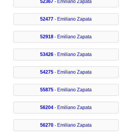
52367
- Emiliano Zapata
52477
- Emiliano Zapata
52918
- Emiliano Zapata
53426
- Emiliano Zapata
54275
- Emiliano Zapata
55875
- Emiliano Zapata
56204
- Emiliano Zapata
56270
- Emiliano Zapata