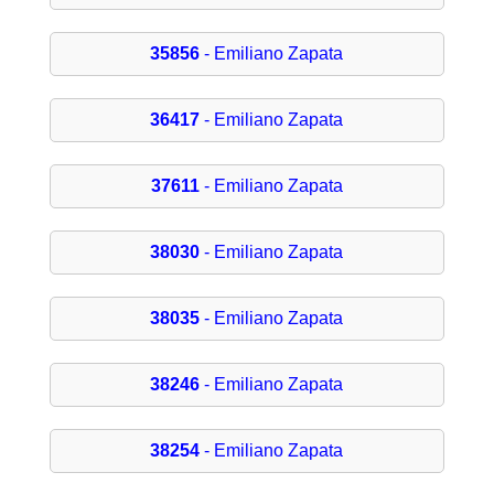
35856
- Emiliano Zapata
36417
- Emiliano Zapata
37611
- Emiliano Zapata
38030
- Emiliano Zapata
38035
- Emiliano Zapata
38246
- Emiliano Zapata
38254
- Emiliano Zapata