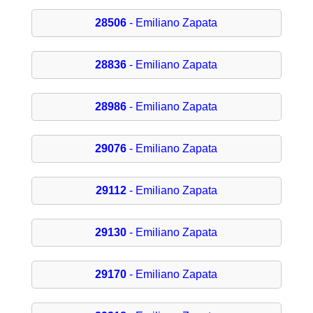
28506
- Emiliano Zapata
28836
- Emiliano Zapata
28986
- Emiliano Zapata
29076
- Emiliano Zapata
29112
- Emiliano Zapata
29130
- Emiliano Zapata
29170
- Emiliano Zapata