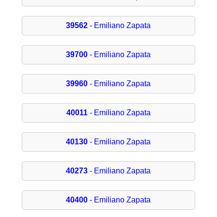
39562
- Emiliano Zapata
39700
- Emiliano Zapata
39960
- Emiliano Zapata
40011
- Emiliano Zapata
40130
- Emiliano Zapata
40273
- Emiliano Zapata
40400
- Emiliano Zapata