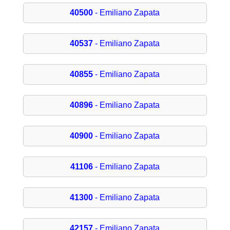
40500
- Emiliano Zapata
40537
- Emiliano Zapata
40855
- Emiliano Zapata
40896
- Emiliano Zapata
40900
- Emiliano Zapata
41106
- Emiliano Zapata
41300
- Emiliano Zapata
42157
- Emiliano Zapata