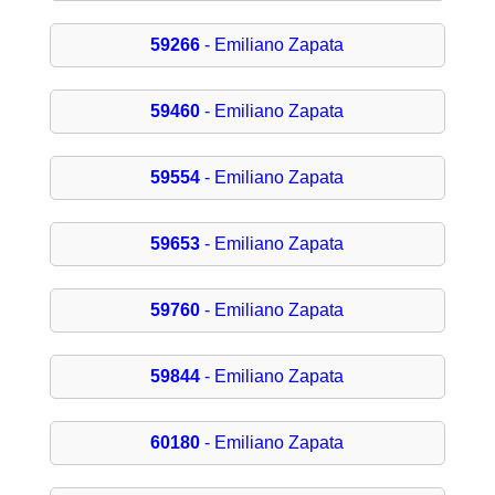
59266
- Emiliano Zapata
59460
- Emiliano Zapata
59554
- Emiliano Zapata
59653
- Emiliano Zapata
59760
- Emiliano Zapata
59844
- Emiliano Zapata
60180
- Emiliano Zapata