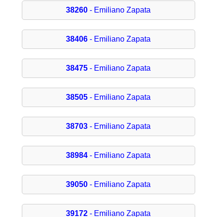
38260
- Emiliano Zapata
38406
- Emiliano Zapata
38475
- Emiliano Zapata
38505
- Emiliano Zapata
38703
- Emiliano Zapata
38984
- Emiliano Zapata
39050
- Emiliano Zapata
39172
- Emiliano Zapata