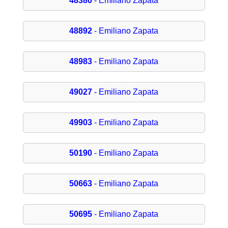
48380
- Emiliano Zapata
48892
- Emiliano Zapata
48983
- Emiliano Zapata
49027
- Emiliano Zapata
49903
- Emiliano Zapata
50190
- Emiliano Zapata
50663
- Emiliano Zapata
50695
- Emiliano Zapata