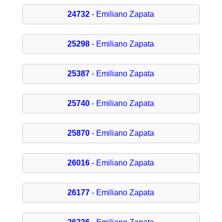
24732
- Emiliano Zapata
25298
- Emiliano Zapata
25387
- Emiliano Zapata
25740
- Emiliano Zapata
25870
- Emiliano Zapata
26016
- Emiliano Zapata
26177
- Emiliano Zapata