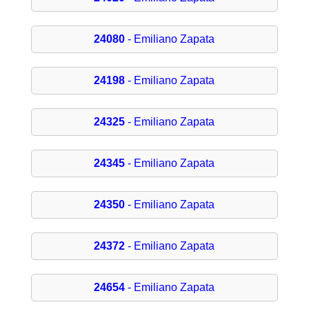
24080
- Emiliano Zapata
24198
- Emiliano Zapata
24325
- Emiliano Zapata
24345
- Emiliano Zapata
24350
- Emiliano Zapata
24372
- Emiliano Zapata
24654
- Emiliano Zapata