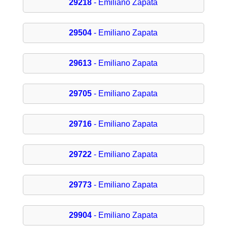
29218
- Emiliano Zapata
29504
- Emiliano Zapata
29613
- Emiliano Zapata
29705
- Emiliano Zapata
29716
- Emiliano Zapata
29722
- Emiliano Zapata
29773
- Emiliano Zapata
29904
- Emiliano Zapata