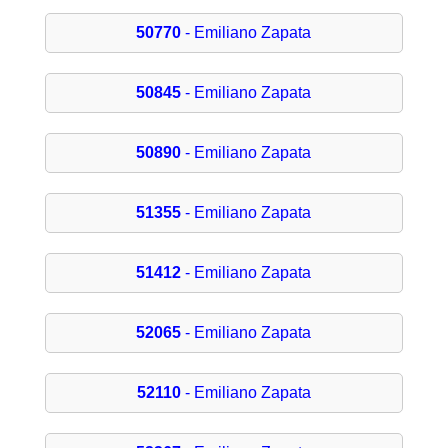
50770
- Emiliano Zapata
50845
- Emiliano Zapata
50890
- Emiliano Zapata
51355
- Emiliano Zapata
51412
- Emiliano Zapata
52065
- Emiliano Zapata
52110
- Emiliano Zapata