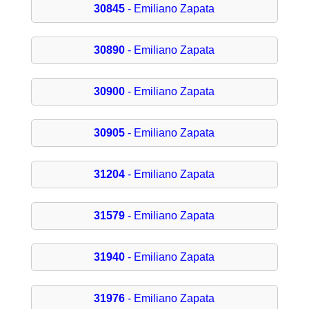
30845
- Emiliano Zapata
30890
- Emiliano Zapata
30900
- Emiliano Zapata
30905
- Emiliano Zapata
31204
- Emiliano Zapata
31579
- Emiliano Zapata
31940
- Emiliano Zapata
31976
- Emiliano Zapata