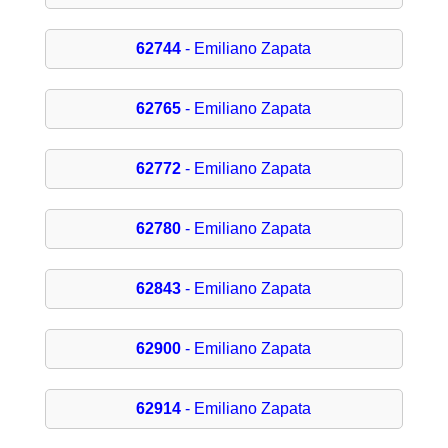
62744
- Emiliano Zapata
62765
- Emiliano Zapata
62772
- Emiliano Zapata
62780
- Emiliano Zapata
62843
- Emiliano Zapata
62900
- Emiliano Zapata
62914
- Emiliano Zapata