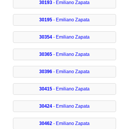
30193
- Emiliano Zapata
30195
- Emiliano Zapata
30354
- Emiliano Zapata
30365
- Emiliano Zapata
30396
- Emiliano Zapata
30415
- Emiliano Zapata
30424
- Emiliano Zapata
30462
- Emiliano Zapata