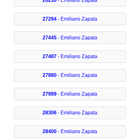
26236
- Emiliano Zapata
27294
- Emiliano Zapata
27445
- Emiliano Zapata
27487
- Emiliano Zapata
27880
- Emiliano Zapata
27989
- Emiliano Zapata
28306
- Emiliano Zapata
28400
- Emiliano Zapata