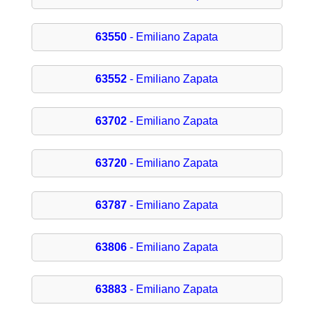
63550
- Emiliano Zapata
63552
- Emiliano Zapata
63702
- Emiliano Zapata
63720
- Emiliano Zapata
63787
- Emiliano Zapata
63806
- Emiliano Zapata
63883
- Emiliano Zapata