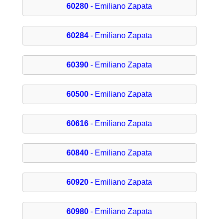
60280
- Emiliano Zapata
60284
- Emiliano Zapata
60390
- Emiliano Zapata
60500
- Emiliano Zapata
60616
- Emiliano Zapata
60840
- Emiliano Zapata
60920
- Emiliano Zapata
60980
- Emiliano Zapata