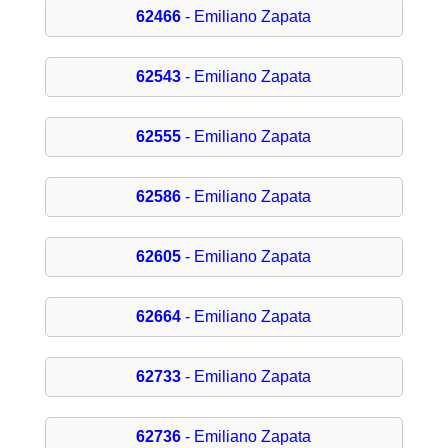
62466
- Emiliano Zapata
62543
- Emiliano Zapata
62555
- Emiliano Zapata
62586
- Emiliano Zapata
62605
- Emiliano Zapata
62664
- Emiliano Zapata
62733
- Emiliano Zapata
62736
- Emiliano Zapata