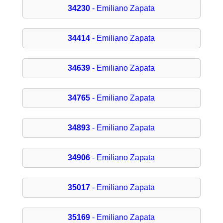
34230
- Emiliano Zapata
34414
- Emiliano Zapata
34639
- Emiliano Zapata
34765
- Emiliano Zapata
34893
- Emiliano Zapata
34906
- Emiliano Zapata
35017
- Emiliano Zapata
35169
- Emiliano Zapata