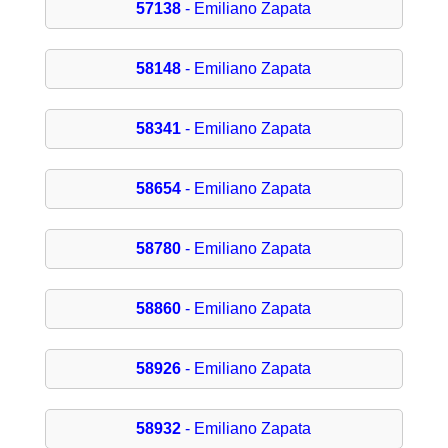
57138
- Emiliano Zapata
58148
- Emiliano Zapata
58341
- Emiliano Zapata
58654
- Emiliano Zapata
58780
- Emiliano Zapata
58860
- Emiliano Zapata
58926
- Emiliano Zapata
58932
- Emiliano Zapata