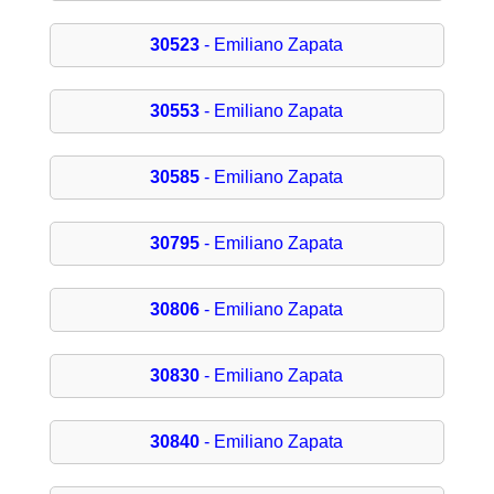
30523
- Emiliano Zapata
30553
- Emiliano Zapata
30585
- Emiliano Zapata
30795
- Emiliano Zapata
30806
- Emiliano Zapata
30830
- Emiliano Zapata
30840
- Emiliano Zapata