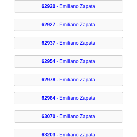
62920
- Emiliano Zapata
62927
- Emiliano Zapata
62937
- Emiliano Zapata
62954
- Emiliano Zapata
62978
- Emiliano Zapata
62984
- Emiliano Zapata
63070
- Emiliano Zapata
63203
- Emiliano Zapata