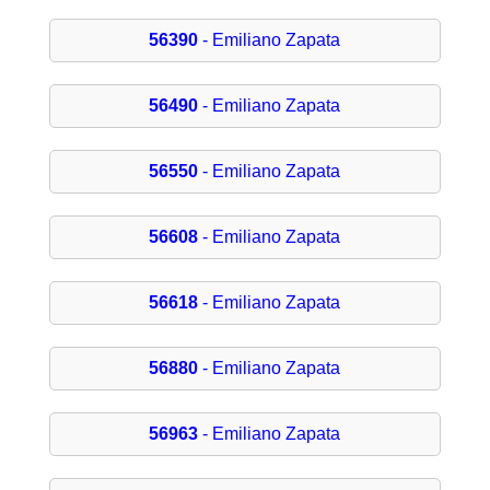
56390
- Emiliano Zapata
56490
- Emiliano Zapata
56550
- Emiliano Zapata
56608
- Emiliano Zapata
56618
- Emiliano Zapata
56880
- Emiliano Zapata
56963
- Emiliano Zapata