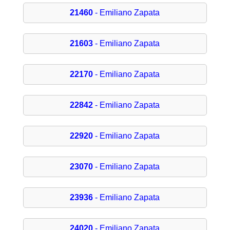
21460
- Emiliano Zapata
21603
- Emiliano Zapata
22170
- Emiliano Zapata
22842
- Emiliano Zapata
22920
- Emiliano Zapata
23070
- Emiliano Zapata
23936
- Emiliano Zapata
24020
- Emiliano Zapata