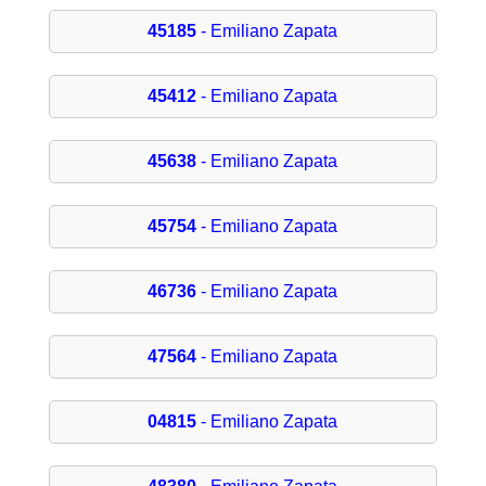
45185
- Emiliano Zapata
45412
- Emiliano Zapata
45638
- Emiliano Zapata
45754
- Emiliano Zapata
46736
- Emiliano Zapata
47564
- Emiliano Zapata
04815
- Emiliano Zapata