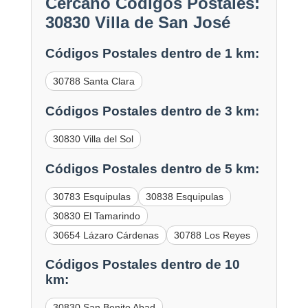
Cercano Códigos Postales:
30830 Villa de San José
Códigos Postales dentro de 1 km:
30788 Santa Clara
Códigos Postales dentro de 3 km:
30830 Villa del Sol
Códigos Postales dentro de 5 km:
30783 Esquipulas
30838 Esquipulas
30830 El Tamarindo
30654 Lázaro Cárdenas
30788 Los Reyes
Códigos Postales dentro de 10
km:
30830 San Benito Abad