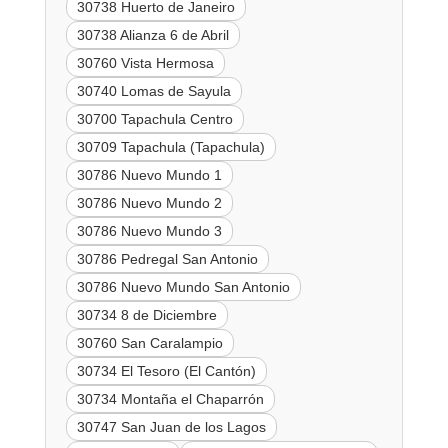
30738 Huerto de Janeiro
30738 Alianza 6 de Abril
30760 Vista Hermosa
30740 Lomas de Sayula
30700 Tapachula Centro
30709 Tapachula (Tapachula)
30786 Nuevo Mundo 1
30786 Nuevo Mundo 2
30786 Nuevo Mundo 3
30786 Pedregal San Antonio
30786 Nuevo Mundo San Antonio
30734 8 de Diciembre
30760 San Caralampio
30734 El Tesoro (El Cantón)
30734 Montaña el Chaparrón
30747 San Juan de los Lagos