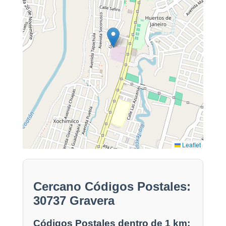
Leaflet
Cercano Códigos Postales:
30737 Gravera
Códigos Postales dentro de 1 km: