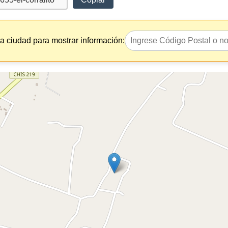
la ciudad para mostrar información: