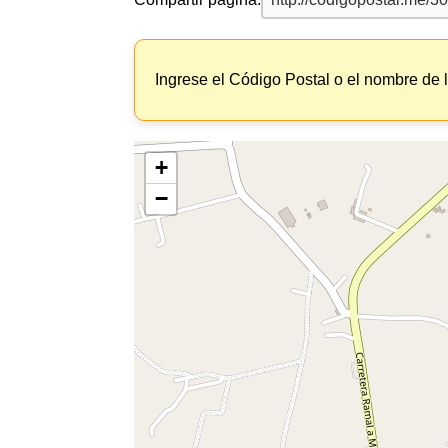
Ingrese el Código Postal o el nombre de 
+
−