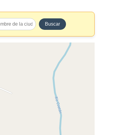
Buscar