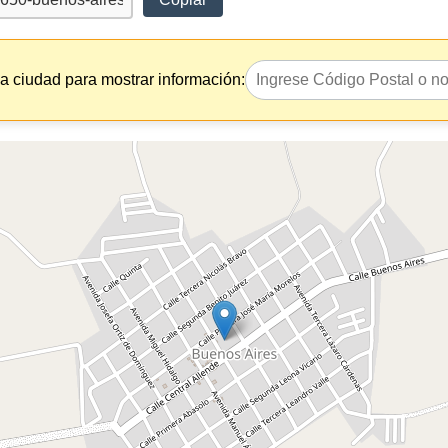
la ciudad para mostrar información: