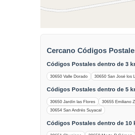
Cercano Códigos Postale
Códigos Postales dentro de 3 k
30650 Valle Dorado
30650 San José los 
Códigos Postales dentro de 5 k
30650 Jardín las Flores
30655 Emiliano 
30654 San Andrés Suyacal
Códigos Postales dentro de 10