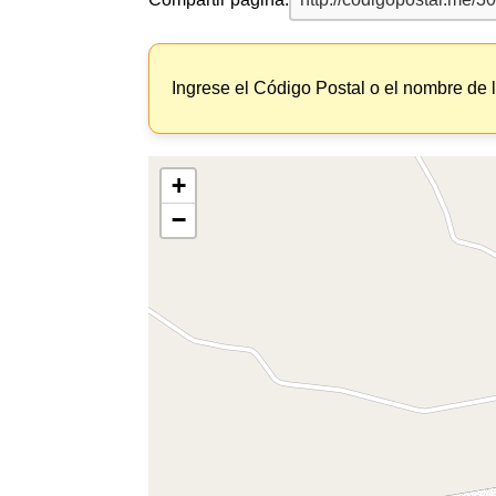
Ingrese el Código Postal o el nombre de 
+
−