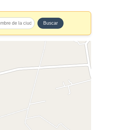
Buscar