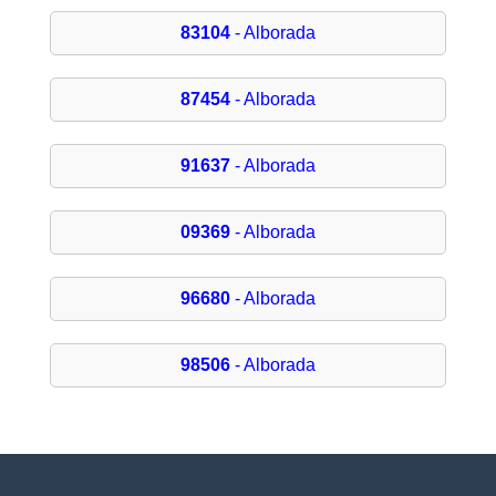
83104
- Alborada
87454
- Alborada
91637
- Alborada
09369
- Alborada
96680
- Alborada
98506
- Alborada