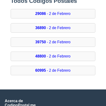
Todos Códigos Postales
29086
- 2 de Febrero
36890
- 2 de Febrero
39750
- 2 de Febrero
48800
- 2 de Febrero
60995
- 2 de Febrero
Acerca de
CodigoPostal.me