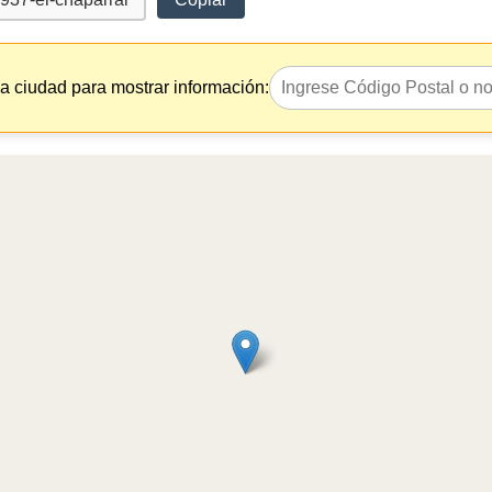
la ciudad para mostrar información: