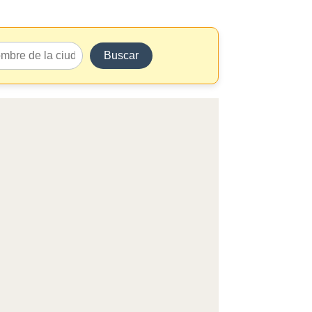
Buscar