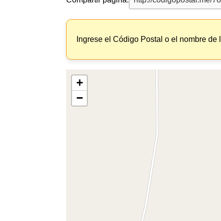
Ingrese el Código Postal o el nombre de 
+
−