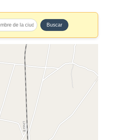
Buscar