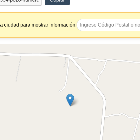
la ciudad para mostrar información: