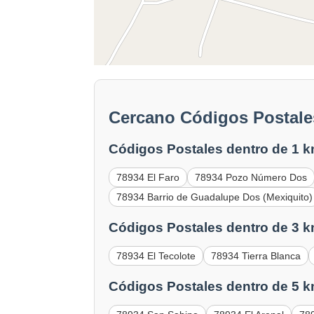
Cercano Códigos Postal
Códigos Postales dentro de 1 k
78934 El Faro
78934 Pozo Número Dos
78934 Barrio de Guadalupe Dos (Mexiquito)
Códigos Postales dentro de 3 k
78934 El Tecolote
78934 Tierra Blanca
Códigos Postales dentro de 5 k