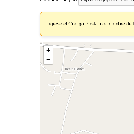
Ingrese el Código Postal o el nombre de 
+
−