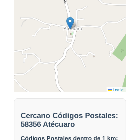
Leaflet
Cercano Códigos Postales:
58356 Atécuaro
Códigos Postales dentro de 1 km: