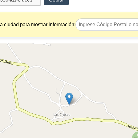
la ciudad para mostrar información: