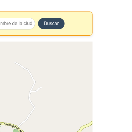
Buscar