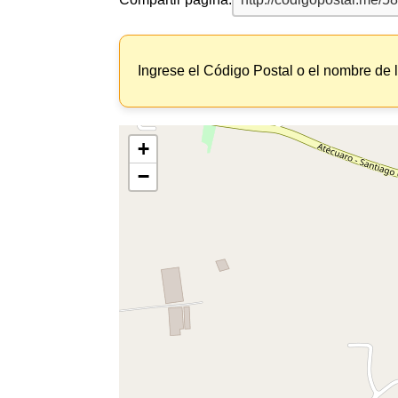
Ingrese el Código Postal o el nombre de 
+
−