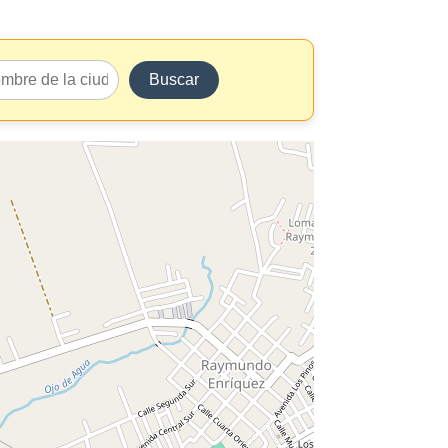
Buscar