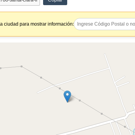
la ciudad para mostrar información: