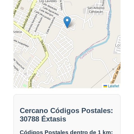
Leaflet
Cercano Códigos Postales:
30788 Éxtasis
Códigos Postales dentro de 1 km: