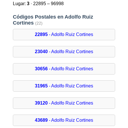
Lugar:
3
· 22895 – 96998
Códigos Postales en Adolfo Ruiz
Cortines
(22)
22895
- Adolfo Ruiz Cortines
23040
- Adolfo Ruiz Cortines
30656
- Adolfo Ruiz Cortines
31965
- Adolfo Ruiz Cortines
39120
- Adolfo Ruiz Cortines
43689
- Adolfo Ruiz Cortines