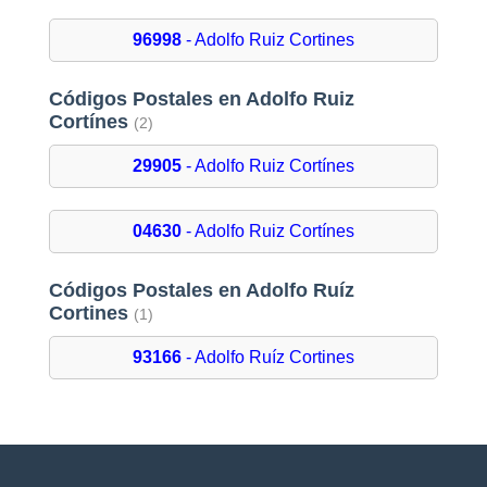
96998
- Adolfo Ruiz Cortines
Códigos Postales en Adolfo Ruiz
Cortínes
(2)
29905
- Adolfo Ruiz Cortínes
04630
- Adolfo Ruiz Cortínes
Códigos Postales en Adolfo Ruíz
Cortines
(1)
93166
- Adolfo Ruíz Cortines