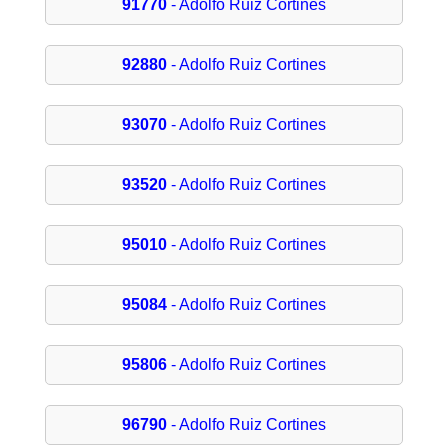
91770
- Adolfo Ruiz Cortines
92880
- Adolfo Ruiz Cortines
93070
- Adolfo Ruiz Cortines
93520
- Adolfo Ruiz Cortines
95010
- Adolfo Ruiz Cortines
95084
- Adolfo Ruiz Cortines
95806
- Adolfo Ruiz Cortines
96790
- Adolfo Ruiz Cortines