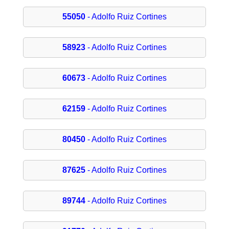
55050
- Adolfo Ruiz Cortines
58923
- Adolfo Ruiz Cortines
60673
- Adolfo Ruiz Cortines
62159
- Adolfo Ruiz Cortines
80450
- Adolfo Ruiz Cortines
87625
- Adolfo Ruiz Cortines
89744
- Adolfo Ruiz Cortines