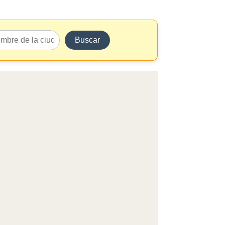
Buscar