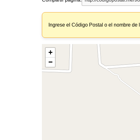
Ingrese el Código Postal o el nombre de 
+
−