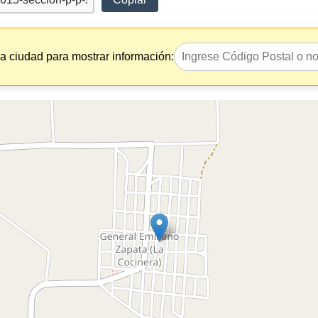
la ciudad para mostrar información: