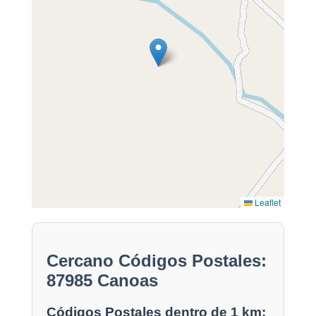
Leaflet
Cercano Códigos Postales:
87985 Canoas
Códigos Postales dentro de 1 km: