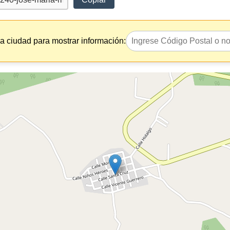
la ciudad para mostrar información: