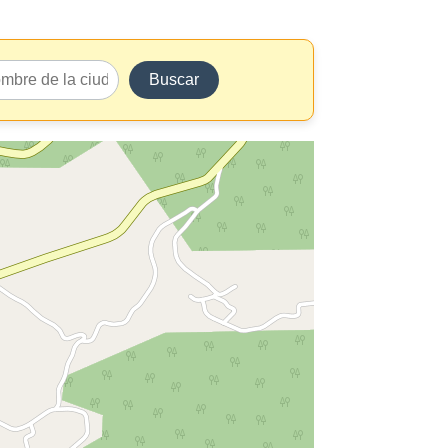
Buscar