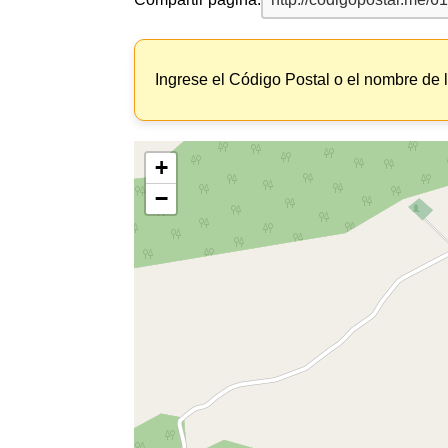
Ingrese el Código Postal o el nombre de 
+
−