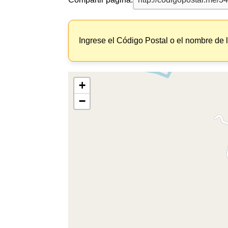
Ingrese el Código Postal o el nombre de 
+
−