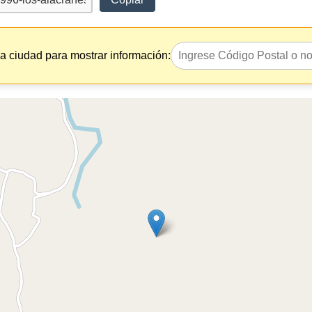
la ciudad para mostrar información: