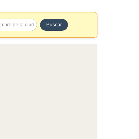
Buscar