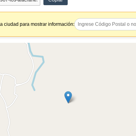
la ciudad para mostrar información: