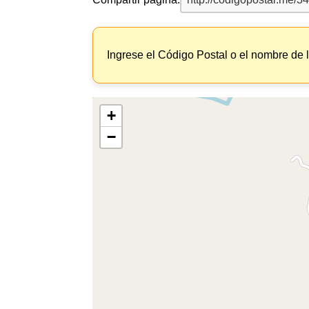
Ingrese el Código Postal o el nombre de 
+
−