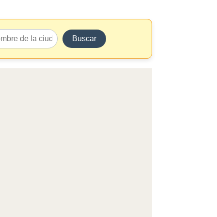
Buscar