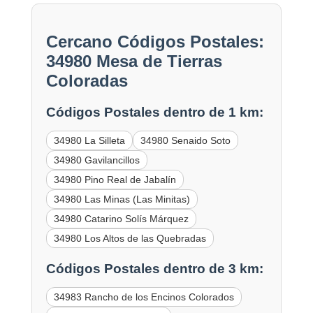
Cercano Códigos Postales:
34980 Mesa de Tierras
Coloradas
Códigos Postales dentro de 1 km:
34980 La Silleta
34980 Senaido Soto
34980 Gavilancillos
34980 Pino Real de Jabalín
34980 Las Minas (Las Minitas)
34980 Catarino Solís Márquez
34980 Los Altos de las Quebradas
Códigos Postales dentro de 3 km:
34983 Rancho de los Encinos Colorados