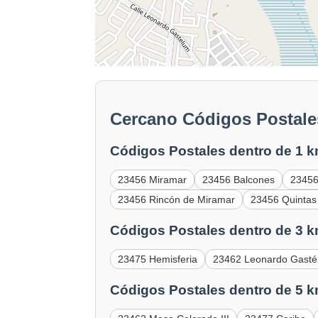
Cercano Códigos Postale
Códigos Postales dentro de 1 k
23456 Miramar
23456 Balcones
23456
23456 Rincón de Miramar
23456 Quintas 
Códigos Postales dentro de 3 k
23475 Hemisferia
23462 Leonardo Gasté
Códigos Postales dentro de 5 k