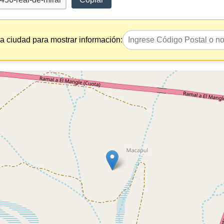
la ciudad para mostrar información: