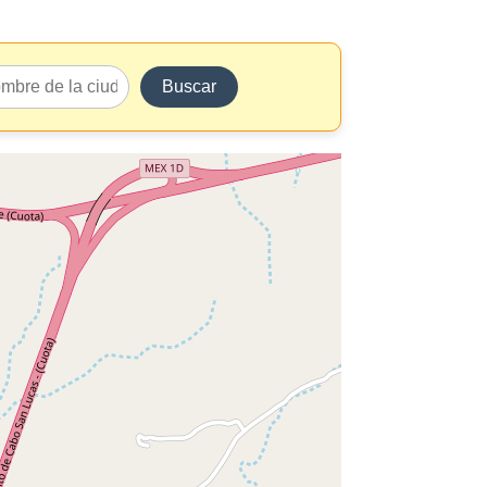
Buscar